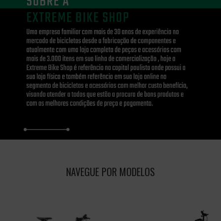
NAVEGUE POR MODELOS