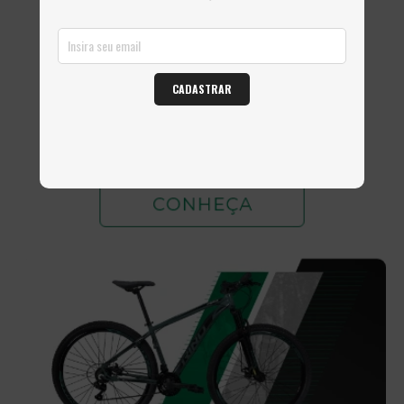
CADASTRAR