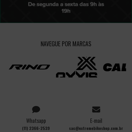
NAVEGUE POR MARCAS
Whatsapp
E-mail
(11) 2366-2539
sac@extremebikeshop.com.br